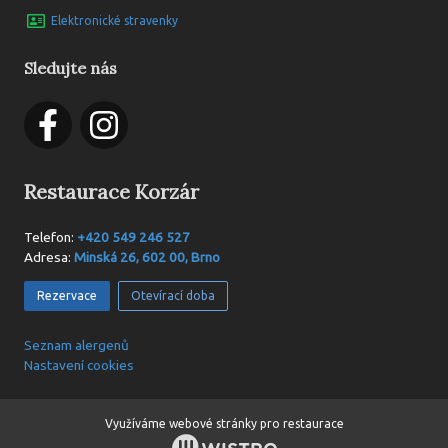
Elektronické stravenky
Sledujte nás
Restaurace Korzár
Telefon:
+420 549 246 527
Adresa:
Minská 26, 602 00, Brno
Rezervace
Otevírací doba
Seznam alergenů
Nastavení cookies
Využíváme
webové stránky pro restaurace