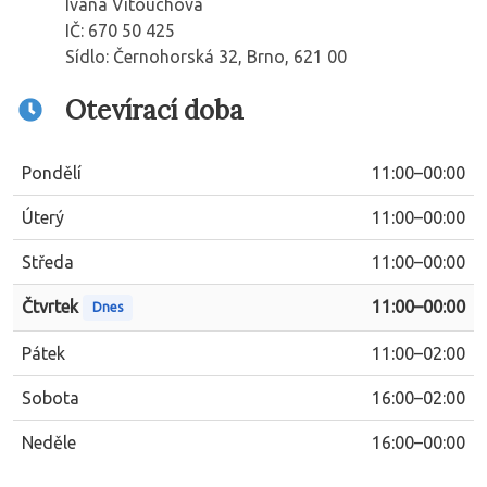
Ivana Vitouchová
IČ: 670 50 425
Sídlo: Černohorská 32, Brno, 621 00
Otevírací doba
Pondělí
11:00–00:00
Úterý
11:00–00:00
Středa
11:00–00:00
Čtvrtek
11:00–00:00
Dnes
Pátek
11:00–02:00
Sobota
16:00–02:00
Neděle
16:00–00:00