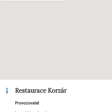
Restaurace Korzár
Provozovatel