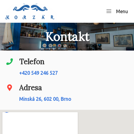
Menu
Kontakt
Telefon
+420 549 246 527
Adresa
Minská 26, 602 00, Brno